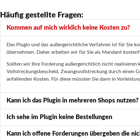
Häufig gestellte Fragen:
Kommen auf mich wirklich keine Kosten zu?
Das Plugin und das außergerichtliche Verfahren ist für Sie 
übernehmen. Daher arbeiten wir für Sie als Mandant kostenfr
Sollten wir Ihre Forderung außergerichtlich nicht realisiere
Vollstreckungsbescheid, Zwangsvollstreckung durch einen Ger
anfallenden Kosten. Für diese müssten Sie dann in Vorleistu
Kann ich das Plugin in mehreren Shops nutzen?
Ich sehe im Plugin keine Bestellungen
Kann ich offene Forderungen übergeben die n