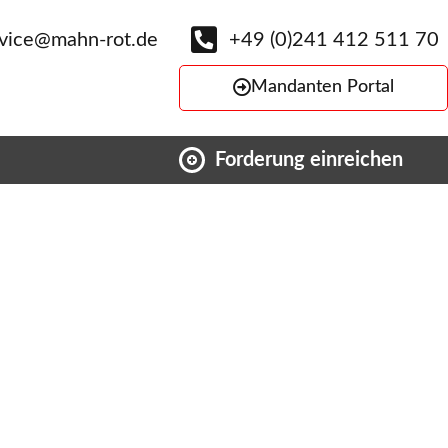
rvice@mahn-rot.de
+49 (0)241 412 511 70
Mandanten Portal
Forderung einreichen