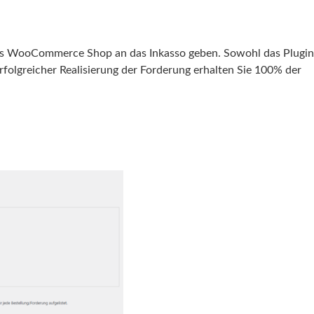
s WooCommerce Shop an das Inkasso geben. Sowohl das Plugin
rfolgreicher Realisierung der Forderung erhalten Sie 100% der