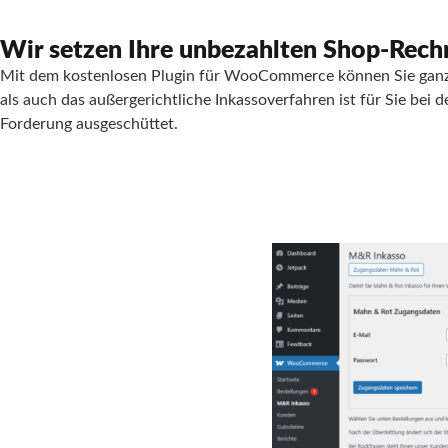
Wir setzen Ihre unbezahlten Shop-Rec
Mit dem kostenlosen Plugin für WooCommerce können Sie ganz
als auch das außergerichtliche Inkassoverfahren ist für Sie bei
Forderung ausgeschüttet.