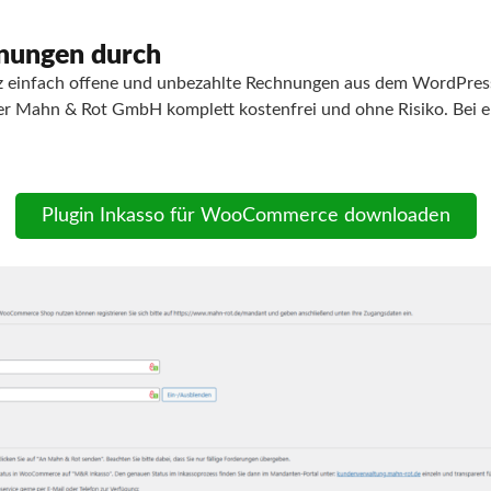
hnungen durch
 einfach offene und unbezahlte Rechnungen aus dem WordPres
 der Mahn & Rot GmbH komplett kostenfrei und ohne Risiko. Bei e
Plugin Inkasso für WooCommerce downloaden