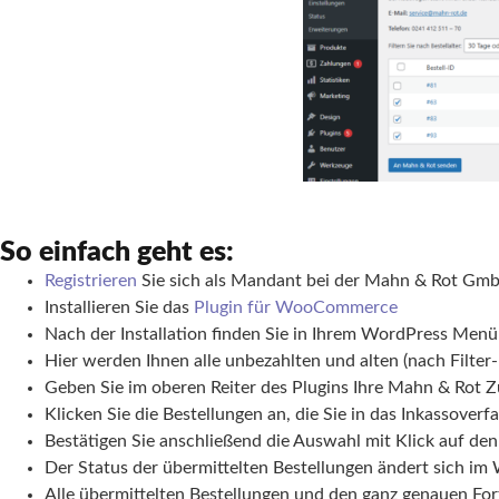
So einfach geht es:
Registrieren
Sie sich als Mandant bei der Mahn & Rot Gm
Installieren Sie das
Plugin für WooCommerce
Nach der Installation finden Sie in Ihrem WordPress Me
Hier werden Ihnen alle unbezahlten und alten (nach Filter
Geben Sie im oberen Reiter des Plugins Ihre Mahn & Rot 
Klicken Sie die Bestellungen an, die Sie in das Inkassove
Bestätigen Sie anschließend die Auswahl mit Klick auf d
Der Status der übermittelten Bestellungen ändert sich 
Alle übermittelten Bestellungen und den ganz genauen Fort