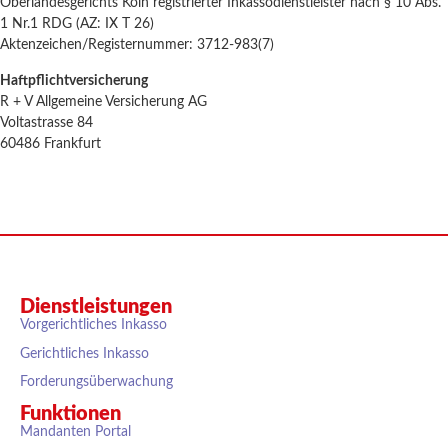
Oberlandesgerichts Köln registrierter Inkassodienstleister nach § 10 Abs.
1 Nr.1 RDG (AZ: IX T 26)
Aktenzeichen/Registernummer: 3712-983(7)
Haftpflichtversicherung
R + V Allgemeine Versicherung AG
Voltastrasse 84
60486 Frankfurt
Dienstleistungen
Vorgerichtliches Inkasso
Gerichtliches Inkasso
Forderungsüberwachung
Funktionen
Mandanten Portal