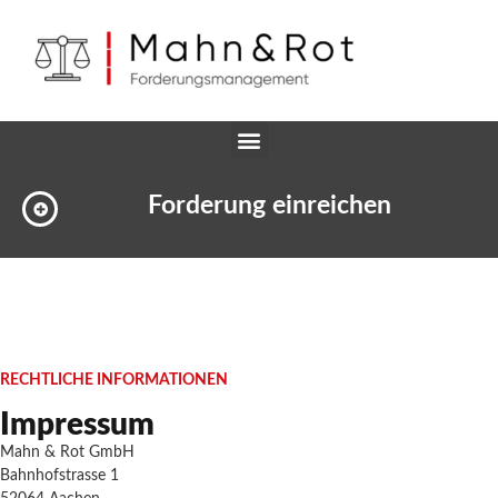
Forderung einreichen
RECHTLICHE INFORMATIONEN
Impressum
Mahn & Rot GmbH
Bahnhofstrasse 1