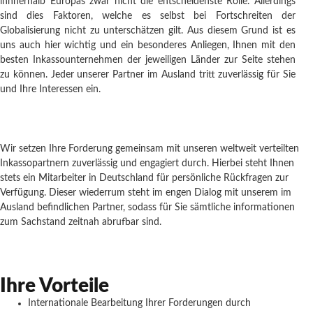
innnerhalb Europas zwar nicht die entscheidenste Rolle. Allerdings
sind dies Faktoren, welche es selbst bei Fortschreiten der
Globalisierung nicht zu unterschätzen gilt. Aus diesem Grund ist es
uns auch hier wichtig und ein besonderes Anliegen, Ihnen mit den
besten Inkassounternehmen der jeweiligen Länder zur Seite stehen
zu können. Jeder unserer Partner im Ausland tritt zuverlässig für Sie
und Ihre Interessen ein.
Wir setzen Ihre Forderung gemeinsam mit unseren weltweit verteilten
Inkassopartnern zuverlässig und engagiert durch. Hierbei steht Ihnen
stets ein Mitarbeiter in Deutschland für persönliche Rückfragen zur
Verfügung. Dieser wiederrum steht im engen Dialog mit unserem im
Ausland befindlichen Partner, sodass für Sie sämtliche informationen
zum Sachstand zeitnah abrufbar sind.
Ihre Vorteile
Internationale Bearbeitung Ihrer Forderungen durch