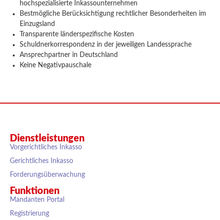
hochspezialisierte Inkassounternehmen
Bestmögliche Berücksichtigung rechtlicher Besonderheiten im
Einzugsland
Transparente länderspezifische Kosten
Schuldnerkorrespondenz in der jeweiligen Landessprache
Ansprechpartner in Deutschland
Keine Negativpauschale
Dienstleistungen
Vorgerichtliches Inkasso
Gerichtliches Inkasso
Forderungsüberwachung
Funktionen
Mandanten Portal
Registrierung