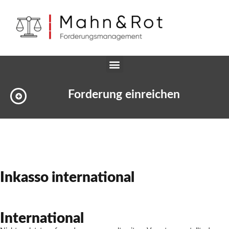
Forderung einreichen
Inkasso international
International