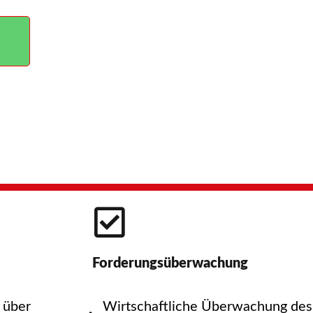
Forderungsüberwachung
 über
Wirtschaftliche Überwachung des