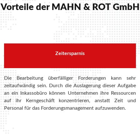
Vorteile der MAHN & ROT GmbH
Zeitersparnis
Die Bearbeitung überfälliger Forderungen kann sehr
zeitaufwändig sein. Durch die Auslagerung dieser Aufgabe
an ein Inkassobüro können Unternehmen ihre Ressourcen
auf ihr Kerngeschäft konzentrieren, anstatt Zeit und
Personal für das Forderungsmanagement aufzuwenden.