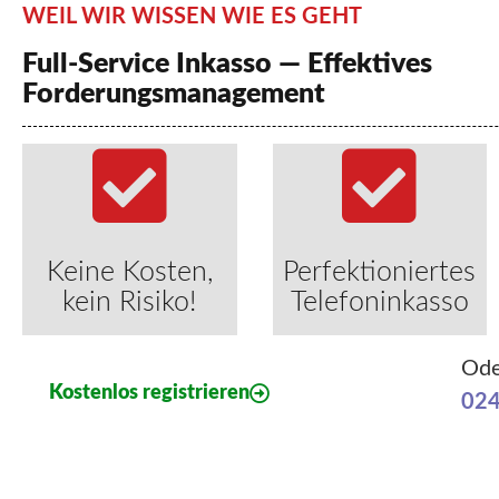
WEIL WIR WISSEN WIE ES GEHT
Full-Service Inkasso — Effektives
Forderungsmanagement
Keine Kosten,
Perfektioniertes
kein Risiko!
Telefoninkasso
Ode
Kostenlos registrieren
024