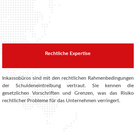
Rechtliche Expertise
Inkassobüros sind mit den rechtlichen Rahmenbedingungen
der Schuldeneintreibung vertraut. Sie kennen die
gesetzlichen Vorschriften und Grenzen, was das Risiko
rechtlicher Probleme für das Unternehmen verringert.