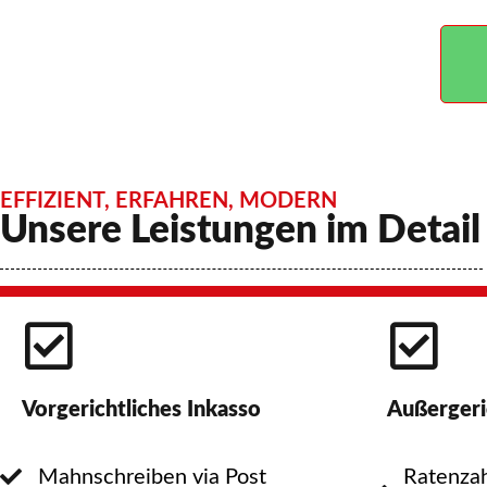
EFFIZIENT, ERFAHREN, MODERN
Unsere Leistungen im Detail
Vorgerichtliches Inkasso
Außergeri
Mahnschreiben via Post
Ratenzah