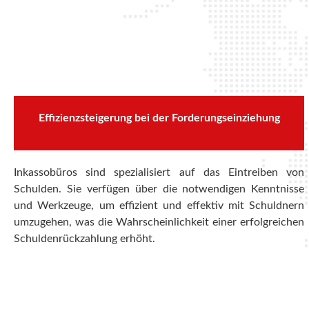
Effizienzsteigerung bei der Forderungseinziehung
Inkassobüros sind spezialisiert auf das Eintreiben von
Schulden. Sie verfügen über die notwendigen Kenntnisse
und Werkzeuge, um effizient und effektiv mit Schuldnern
umzugehen, was die Wahrscheinlichkeit einer erfolgreichen
Schuldenrückzahlung erhöht.