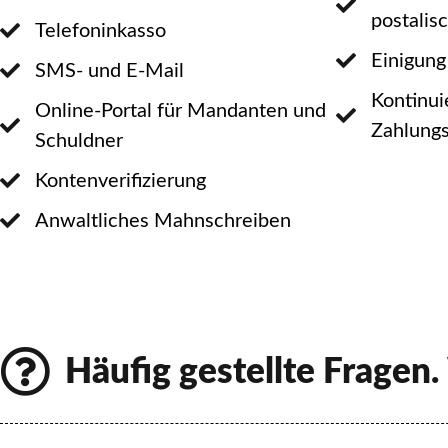
postalisc
Telefoninkasso
Einigung
SMS- und E-Mail
Kontinui
Online-Portal für Mandanten und
Zahlung
Schuldner
Kontenverifizierung
Anwaltliches Mahnschreiben
Häufig gestellte Fragen.